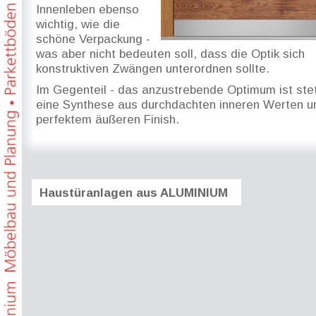
Innenleben ebenso 
wichtig, wie die 
schöne Verpackung - 
was aber nicht bedeuten soll, dass die Optik sich 
konstruktiven Zwängen unterordnen sollte.
Im Gegenteil - das anzustrebende Optimum ist ste
eine Synthese aus durchdachten inneren Werten u
perfektem äußeren Finish.
Haustüranlagen aus ALUMINIUM