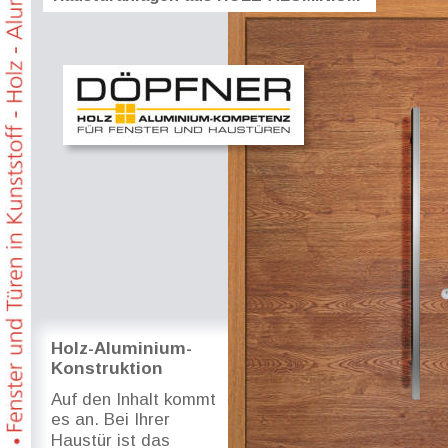
Holz-Aluminium-
Konstruktion
Auf den Inhalt kommt 
es an. Bei Ihrer 
Haustür ist das 