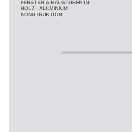
FENSTER & HAUSTÜREN IN 
HOLZ - ALUMINIUM - 
KONSTRUKTION