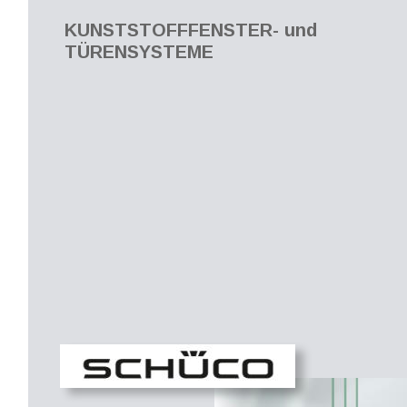
KUNSTSTOFFFENSTER- und 
TÜRENSYSTEME