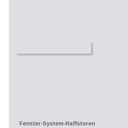
Fenster-System-Raffstoren